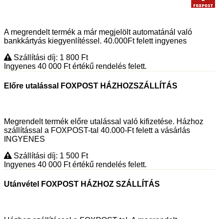
A megrendelt termék a már megjelölt automatánál való
bankkártyás kiegyenlítéssel. 40.000Ft felett ingyenes
Szállítási díj: 1 800
Ft
Ingyenes 40 000
Ft
értékű rendelés felett.
Előre utalással FOXPOST HÁZHOZSZÁLLÍTÁS
Megrendelt termék előre utalással való kifizetése. Házhoz
szállítással a FOXPOST-tal 40.000-Ft felett a vásárlás
INGYENES
Szállítási díj: 1 500
Ft
Ingyenes 40 000
Ft
értékű rendelés felett.
Utánvétel FOXPOST HÁZHOZ SZÁLLÍTÁS