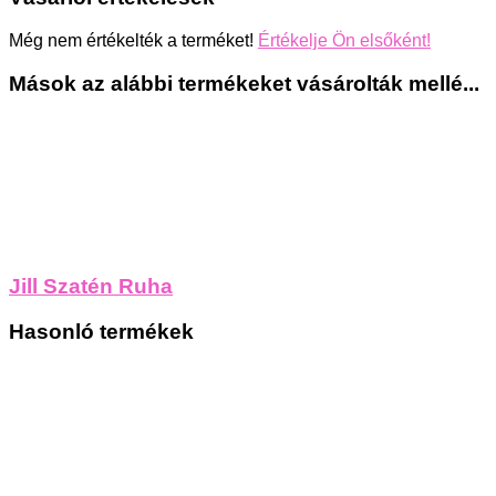
Még nem értékelték a terméket!
Értékelje Ön elsőként!
Mások az alábbi termékeket vásárolták mellé...
Jill Szatén Ruha
Hasonló termékek